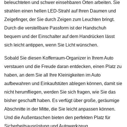
beleuchteten und schwer einsehbaren Orten arbeiten. Sie
strahlen einen hellen LED-Strahl auf Ihren Daumen und
Zeigefinger, der Sie durch Zeigen zum Leuchten bringt.
Durch die verstellbare Passform ist der Handschuh
bequem und der Einschalter auf dem Handrücken lässt
sich leicht antippen, wenn Sie Licht wünschen.
Sobald Sie diesen Kofferraum-Organizer in Ihrem Auto
verstauen und die Freude daran entdecken, einen Platz zu
haben, an dem Sie all Ihre Kleinigkeiten im Auto
aufbewahren und Einkaufstüten ablegen können, damit sie
nicht herumfliegen, werden Sie sich fragen, wie Sie das
bisher geschafft haben. Es verfügt über große, geräumige
Abschnitte in der Mitte, die Sie leicht anpassen können.
Und die Außentaschen bieten den perfekten Platz für
Sicherheitsausrüstung und Autowerkzeug.