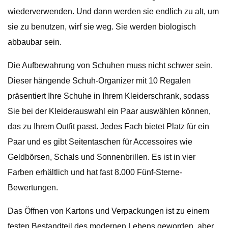
wiederverwenden. Und dann werden sie endlich zu alt, um
sie zu benutzen, wirf sie weg. Sie werden biologisch
abbaubar sein.
Die Aufbewahrung von Schuhen muss nicht schwer sein.
Dieser hängende Schuh-Organizer mit 10 Regalen
präsentiert Ihre Schuhe in Ihrem Kleiderschrank, sodass
Sie bei der Kleiderauswahl ein Paar auswählen können,
das zu Ihrem Outfit passt. Jedes Fach bietet Platz für ein
Paar und es gibt Seitentaschen für Accessoires wie
Geldbörsen, Schals und Sonnenbrillen. Es ist in vier
Farben erhältlich und hat fast 8.000 Fünf-Sterne-
Bewertungen.
Das Öffnen von Kartons und Verpackungen ist zu einem
festen Bestandteil des modernen Lebens geworden, aber