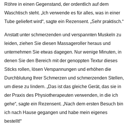
Röhre in einen Gegenstand, der ordentlich auf dem
Waschtisch steht. „Ich verwende es für alles, was in einer
Tube geliefert wird“, sagte ein Rezensent. „Sehr praktisch.“
Anstatt unter schmerzenden und verspannten Muskeln zu
leiden, ziehen Sie diesen Massageroller heraus und
unternehmen Sie etwas dagegen. Nur wenige Minuten, in
denen Sie den Bereich mit der genoppten Textur dieses
Sticks rollen, lösen Verspannungen und erhöhen die
Durchblutung Ihrer Schmerzen und schmerzenden Stellen,
um diese zu lindern. „Das ist das gleiche Gerät, das sie in
der Praxis des Physiotherapeuten verwenden, in die ich
gehe“, sagte ein Rezensent. „Nach dem ersten Besuch bin
ich nach Hause gegangen und habe mein eigenes
bestellt!“