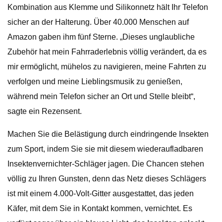
Kombination aus Klemme und Silikonnetz hält Ihr Telefon
sicher an der Halterung. Über 40.000 Menschen auf
Amazon gaben ihm fünf Sterne. „Dieses unglaubliche
Zubehör hat mein Fahrraderlebnis völlig verändert, da es
mir ermöglicht, mühelos zu navigieren, meine Fahrten zu
verfolgen und meine Lieblingsmusik zu genießen,
während mein Telefon sicher an Ort und Stelle bleibt“,
sagte ein Rezensent.
Machen Sie die Belästigung durch eindringende Insekten
zum Sport, indem Sie sie mit diesem wiederaufladbaren
Insektenvernichter-Schläger jagen. Die Chancen stehen
völlig zu Ihren Gunsten, denn das Netz dieses Schlägers
ist mit einem 4.000-Volt-Gitter ausgestattet, das jeden
Käfer, mit dem Sie in Kontakt kommen, vernichtet. Es