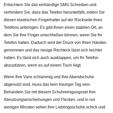
Erleichtern Sie das einhändige SMS-Schreiben und
verhindern Sie, dass das Telefon herunterfällt, indem Sie
diesen elastischen Fingerhalter auf der Rückseite Ihres
Telefons anbringen. Es gibt Ihnen einen stabilen Ort, an
dem Sie Ihre Finger umschließen können, wenn Sie Ihr
Telefon halten. Dadurch wird der Druck von Ihren Händen
genommen und das riesige Rechteck lässt sich leichter
halten. Es lässt sich auch ausklappen, um Ihr Telefon
abzustützen, wenn es auf einem Tisch liegt.
Wenn Ihre Vans schlammig und Ihre Abendschuhe
abgenutzt sind, muss das kein trauriger Tag sein.
Behandeln Sie mit diesem Schuhreinigungsset Ihre
Abnutzungserscheinungen und Flecken, und in nur
wenigen Minuten sehen Ihre Lieblingsschuhe schick und