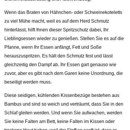
Wenn das Braten von Hähnchen- oder Schweinekoteletts
zu viel Mühe macht, weil es auf dem Herd Schmutz
hinterlässt, hilft Ihnen dieser Spritzschutz dabei, Ihr
Lieblingsessen wieder zu genießen. Stellen Sie es auf die
Pfanne, wenn Ihr Essen anfängt, Fett und Soße
herauszuspritzen. Es hält den Schmutz fest und lässt
gleichzeitig den Dampf ab. Ihr Essen gart genauso wie
zuvor, aber es gibt nach dem Garen keine Unordnung, die
beseitigt werden muss.
Diese seidigen, kühlenden Kissenbezüge bestehen aus
Bambus und sind so weich und verträumt, dass Sie in den
Schlaf gleiten werden. Und wenn Sie aufwachen, werden
Sie keine Falten am Bett, keine Falten im Kissen oder