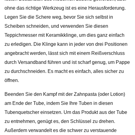
ohne das richtige Werkzeug ist es eine Herausforderung.
Legen Sie die Schere weg, bevor Sie sich selbst in
Scheiben schneiden, und verwenden Sie diesen
Teppichmesser mit Keramikklinge, um dies ganz einfach
zu erledigen. Die Klinge kann in jeder von drei Positionen
angebracht werden, lässt sich mit einem Reißverschluss
durch Versandband führen und ist scharf genug, um Pappe
zu durchschneiden. Es macht es einfach, alles sicher zu
öffnen.
Beenden Sie den Kampf mit der Zahnpasta (oder Lotion)
am Ende der Tube, indem Sie Ihre Tuben in diesen
Tubenquetscher einsetzen. Um das Produkt aus der Tube
zu entnehmen, genügt es, den Schlüssel zu drehen.
Außerdem verwandelt es die schwer zu verstauende