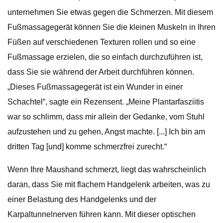
unternehmen Sie etwas gegen die Schmerzen. Mit diesem
Fußmassagegerät können Sie die kleinen Muskeln in Ihren
Füßen auf verschiedenen Texturen rollen und so eine
Fußmassage erzielen, die so einfach durchzuführen ist,
dass Sie sie während der Arbeit durchführen können.
„Dieses Fußmassagegerät ist ein Wunder in einer
Schachtel“, sagte ein Rezensent. „Meine Plantarfasziitis
war so schlimm, dass mir allein der Gedanke, vom Stuhl
aufzustehen und zu gehen, Angst machte. [...] Ich bin am
dritten Tag [und] komme schmerzfrei zurecht.“
Wenn Ihre Maushand schmerzt, liegt das wahrscheinlich
daran, dass Sie mit flachem Handgelenk arbeiten, was zu
einer Belastung des Handgelenks und der
Karpaltunnelnerven führen kann. Mit dieser optischen