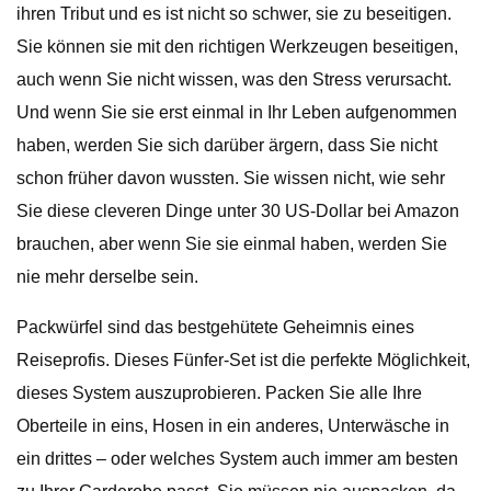
ihren Tribut und es ist nicht so schwer, sie zu beseitigen.
Sie können sie mit den richtigen Werkzeugen beseitigen,
auch wenn Sie nicht wissen, was den Stress verursacht.
Und wenn Sie sie erst einmal in Ihr Leben aufgenommen
haben, werden Sie sich darüber ärgern, dass Sie nicht
schon früher davon wussten. Sie wissen nicht, wie sehr
Sie diese cleveren Dinge unter 30 US-Dollar bei Amazon
brauchen, aber wenn Sie sie einmal haben, werden Sie
nie mehr derselbe sein.
Packwürfel sind das bestgehütete Geheimnis eines
Reiseprofis. Dieses Fünfer-Set ist die perfekte Möglichkeit,
dieses System auszuprobieren. Packen Sie alle Ihre
Oberteile in eins, Hosen in ein anderes, Unterwäsche in
ein drittes – oder welches System auch immer am besten