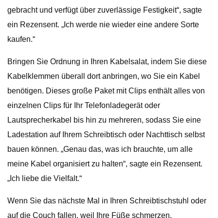
gebracht und verfügt über zuverlässige Festigkeit“, sagte
ein Rezensent. „Ich werde nie wieder eine andere Sorte
kaufen.“
Bringen Sie Ordnung in Ihren Kabelsalat, indem Sie diese
Kabelklemmen überall dort anbringen, wo Sie ein Kabel
benötigen. Dieses große Paket mit Clips enthält alles von
einzelnen Clips für Ihr Telefonladegerät oder
Lautsprecherkabel bis hin zu mehreren, sodass Sie eine
Ladestation auf Ihrem Schreibtisch oder Nachttisch selbst
bauen können. „Genau das, was ich brauchte, um alle
meine Kabel organisiert zu halten“, sagte ein Rezensent.
„Ich liebe die Vielfalt.“
Wenn Sie das nächste Mal in Ihren Schreibtischstuhl oder
auf die Couch fallen, weil Ihre Füße schmerzen,