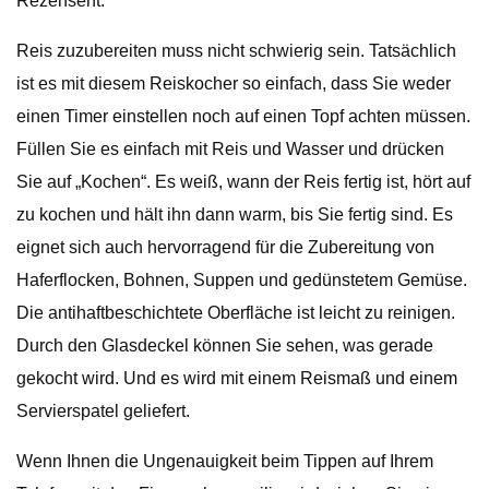
Rezensent.
Reis zuzubereiten muss nicht schwierig sein. Tatsächlich
ist es mit diesem Reiskocher so einfach, dass Sie weder
einen Timer einstellen noch auf einen Topf achten müssen.
Füllen Sie es einfach mit Reis und Wasser und drücken
Sie auf „Kochen“. Es weiß, wann der Reis fertig ist, hört auf
zu kochen und hält ihn dann warm, bis Sie fertig sind. Es
eignet sich auch hervorragend für die Zubereitung von
Haferflocken, Bohnen, Suppen und gedünstetem Gemüse.
Die antihaftbeschichtete Oberfläche ist leicht zu reinigen.
Durch den Glasdeckel können Sie sehen, was gerade
gekocht wird. Und es wird mit einem Reismaß und einem
Servierspatel geliefert.
Wenn Ihnen die Ungenauigkeit beim Tippen auf Ihrem