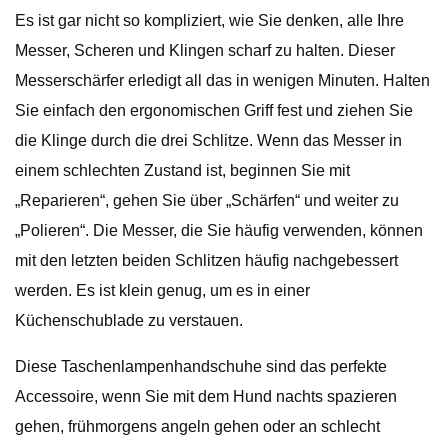
Es ist gar nicht so kompliziert, wie Sie denken, alle Ihre
Messer, Scheren und Klingen scharf zu halten. Dieser
Messerschärfer erledigt all das in wenigen Minuten. Halten
Sie einfach den ergonomischen Griff fest und ziehen Sie
die Klinge durch die drei Schlitze. Wenn das Messer in
einem schlechten Zustand ist, beginnen Sie mit
„Reparieren“, gehen Sie über „Schärfen“ und weiter zu
„Polieren“. Die Messer, die Sie häufig verwenden, können
mit den letzten beiden Schlitzen häufig nachgebessert
werden. Es ist klein genug, um es in einer
Küchenschublade zu verstauen.
Diese Taschenlampenhandschuhe sind das perfekte
Accessoire, wenn Sie mit dem Hund nachts spazieren
gehen, frühmorgens angeln gehen oder an schlecht