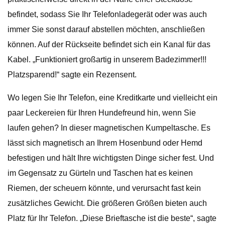
befindet, sodass Sie Ihr Telefonladegerät oder was auch
immer Sie sonst darauf abstellen möchten, anschließen
können. Auf der Rückseite befindet sich ein Kanal für das
Kabel. „Funktioniert großartig in unserem Badezimmer!!!
Platzsparend!“ sagte ein Rezensent.
Wo legen Sie Ihr Telefon, eine Kreditkarte und vielleicht ein
paar Leckereien für Ihren Hundefreund hin, wenn Sie
laufen gehen? In dieser magnetischen Kumpeltasche. Es
lässt sich magnetisch an Ihrem Hosenbund oder Hemd
befestigen und hält Ihre wichtigsten Dinge sicher fest. Und
im Gegensatz zu Gürteln und Taschen hat es keinen
Riemen, der scheuern könnte, und verursacht fast kein
zusätzliches Gewicht. Die größeren Größen bieten auch
Platz für Ihr Telefon. „Diese Brieftasche ist die beste“, sagte