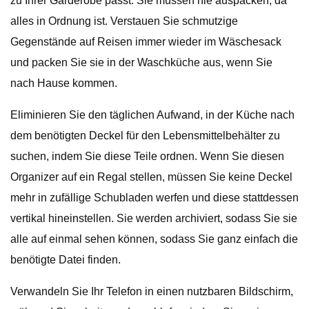
zu Ihrer Garderobe passt. Sie müssen nie auspacken, da
alles in Ordnung ist. Verstauen Sie schmutzige
Gegenstände auf Reisen immer wieder im Wäschesack
und packen Sie sie in der Waschküche aus, wenn Sie
nach Hause kommen.
Eliminieren Sie den täglichen Aufwand, in der Küche nach
dem benötigten Deckel für den Lebensmittelbehälter zu
suchen, indem Sie diese Teile ordnen. Wenn Sie diesen
Organizer auf ein Regal stellen, müssen Sie keine Deckel
mehr in zufällige Schubladen werfen und diese stattdessen
vertikal hineinstellen. Sie werden archiviert, sodass Sie sie
alle auf einmal sehen können, sodass Sie ganz einfach die
benötigte Datei finden.
Verwandeln Sie Ihr Telefon in einen nutzbaren Bildschirm,