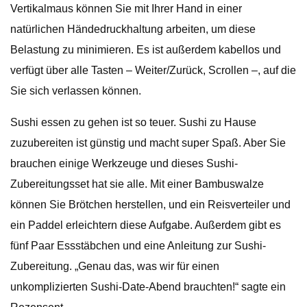
Vertikalmaus können Sie mit Ihrer Hand in einer
natürlichen Händedruckhaltung arbeiten, um diese
Belastung zu minimieren. Es ist außerdem kabellos und
verfügt über alle Tasten – Weiter/Zurück, Scrollen –, auf die
Sie sich verlassen können.
Sushi essen zu gehen ist so teuer. Sushi zu Hause
zuzubereiten ist günstig und macht super Spaß. Aber Sie
brauchen einige Werkzeuge und dieses Sushi-
Zubereitungsset hat sie alle. Mit einer Bambuswalze
können Sie Brötchen herstellen, und ein Reisverteiler und
ein Paddel erleichtern diese Aufgabe. Außerdem gibt es
fünf Paar Essstäbchen und eine Anleitung zur Sushi-
Zubereitung. „Genau das, was wir für einen
unkomplizierten Sushi-Date-Abend brauchten!“ sagte ein