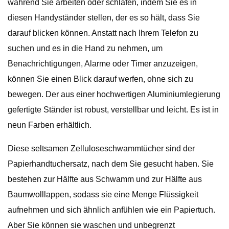
während Sie arbeiten oder schlafen, indem Sie es in
diesen Handyständer stellen, der es so hält, dass Sie
darauf blicken können. Anstatt nach Ihrem Telefon zu
suchen und es in die Hand zu nehmen, um
Benachrichtigungen, Alarme oder Timer anzuzeigen,
können Sie einen Blick darauf werfen, ohne sich zu
bewegen. Der aus einer hochwertigen Aluminiumlegierung
gefertigte Ständer ist robust, verstellbar und leicht. Es ist in
neun Farben erhältlich.
Diese seltsamen Zelluloseschwammtücher sind der
Papierhandtuchersatz, nach dem Sie gesucht haben. Sie
bestehen zur Hälfte aus Schwamm und zur Hälfte aus
Baumwolllappen, sodass sie eine Menge Flüssigkeit
aufnehmen und sich ähnlich anfühlen wie ein Papiertuch.
Aber Sie können sie waschen und unbegrenzt