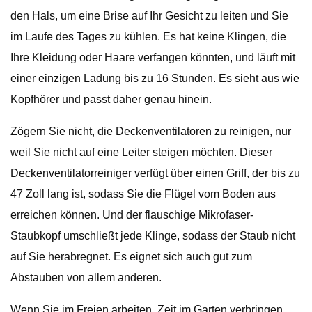
den Hals, um eine Brise auf Ihr Gesicht zu leiten und Sie
im Laufe des Tages zu kühlen. Es hat keine Klingen, die
Ihre Kleidung oder Haare verfangen könnten, und läuft mit
einer einzigen Ladung bis zu 16 Stunden. Es sieht aus wie
Kopfhörer und passt daher genau hinein.
Zögern Sie nicht, die Deckenventilatoren zu reinigen, nur
weil Sie nicht auf eine Leiter steigen möchten. Dieser
Deckenventilatorreiniger verfügt über einen Griff, der bis zu
47 Zoll lang ist, sodass Sie die Flügel vom Boden aus
erreichen können. Und der flauschige Mikrofaser-
Staubkopf umschließt jede Klinge, sodass der Staub nicht
auf Sie herabregnet. Es eignet sich auch gut zum
Abstauben von allem anderen.
Wenn Sie im Freien arbeiten, Zeit im Garten verbringen