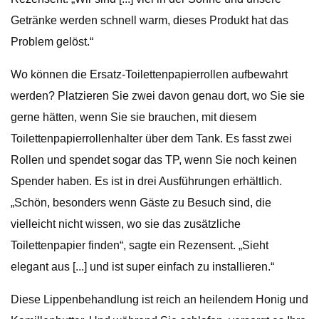
Getränke werden schnell warm, dieses Produkt hat das
Problem gelöst.“
Wo können die Ersatz-Toilettenpapierrollen aufbewahrt
werden? Platzieren Sie zwei davon genau dort, wo Sie sie
gerne hätten, wenn Sie sie brauchen, mit diesem
Toilettenpapierrollenhalter über dem Tank. Es fasst zwei
Rollen und spendet sogar das TP, wenn Sie noch keinen
Spender haben. Es ist in drei Ausführungen erhältlich.
„Schön, besonders wenn Gäste zu Besuch sind, die
vielleicht nicht wissen, wo sie das zusätzliche
Toilettenpapier finden“, sagte ein Rezensent. „Sieht
elegant aus [...] und ist super einfach zu installieren.“
Diese Lippenbehandlung ist reich an heilendem Honig und