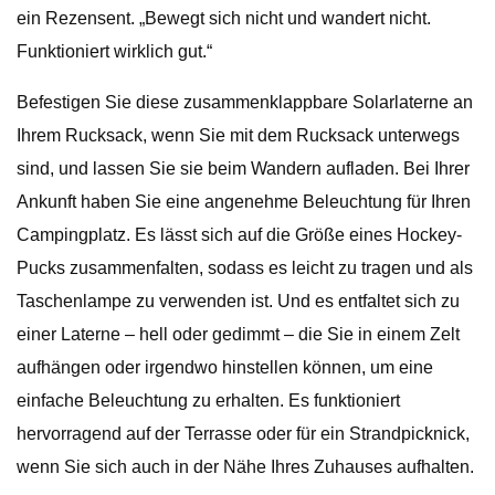
ein Rezensent. „Bewegt sich nicht und wandert nicht.
Funktioniert wirklich gut.“
Befestigen Sie diese zusammenklappbare Solarlaterne an
Ihrem Rucksack, wenn Sie mit dem Rucksack unterwegs
sind, und lassen Sie sie beim Wandern aufladen. Bei Ihrer
Ankunft haben Sie eine angenehme Beleuchtung für Ihren
Campingplatz. Es lässt sich auf die Größe eines Hockey-
Pucks zusammenfalten, sodass es leicht zu tragen und als
Taschenlampe zu verwenden ist. Und es entfaltet sich zu
einer Laterne – hell oder gedimmt – die Sie in einem Zelt
aufhängen oder irgendwo hinstellen können, um eine
einfache Beleuchtung zu erhalten. Es funktioniert
hervorragend auf der Terrasse oder für ein Strandpicknick,
wenn Sie sich auch in der Nähe Ihres Zuhauses aufhalten.