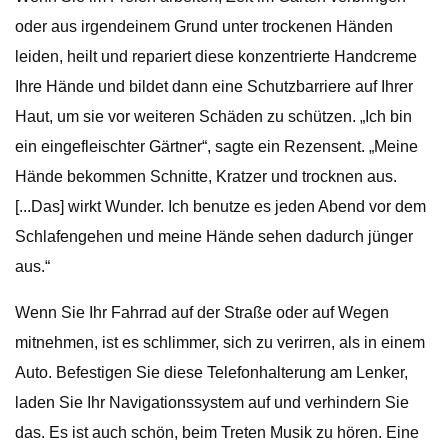
oder aus irgendeinem Grund unter trockenen Händen
leiden, heilt und repariert diese konzentrierte Handcreme
Ihre Hände und bildet dann eine Schutzbarriere auf Ihrer
Haut, um sie vor weiteren Schäden zu schützen. „Ich bin
ein eingefleischter Gärtner“, sagte ein Rezensent. „Meine
Hände bekommen Schnitte, Kratzer und trocknen aus.
[...Das] wirkt Wunder. Ich benutze es jeden Abend vor dem
Schlafengehen und meine Hände sehen dadurch jünger
aus.“
Wenn Sie Ihr Fahrrad auf der Straße oder auf Wegen
mitnehmen, ist es schlimmer, sich zu verirren, als in einem
Auto. Befestigen Sie diese Telefonhalterung am Lenker,
laden Sie Ihr Navigationssystem auf und verhindern Sie
das. Es ist auch schön, beim Treten Musik zu hören. Eine