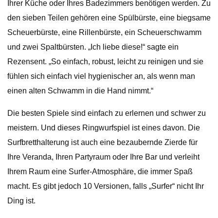
Ihrer Küche oder Ihres Badezimmers benötigen werden. Zu
den sieben Teilen gehören eine Spülbürste, eine biegsame
Scheuerbürste, eine Rillenbürste, ein Scheuerschwamm
und zwei Spaltbürsten. „Ich liebe diese!“ sagte ein
Rezensent. „So einfach, robust, leicht zu reinigen und sie
fühlen sich einfach viel hygienischer an, als wenn man
einen alten Schwamm in die Hand nimmt.“
Die besten Spiele sind einfach zu erlernen und schwer zu
meistern. Und dieses Ringwurfspiel ist eines davon. Die
Surfbretthalterung ist auch eine bezaubernde Zierde für
Ihre Veranda, Ihren Partyraum oder Ihre Bar und verleiht
Ihrem Raum eine Surfer-Atmosphäre, die immer Spaß
macht. Es gibt jedoch 10 Versionen, falls „Surfer“ nicht Ihr
Ding ist.