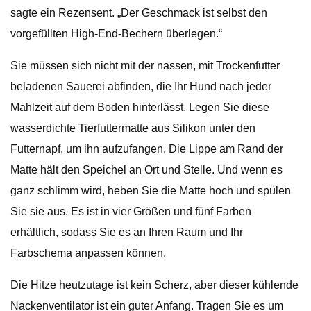
sagte ein Rezensent. „Der Geschmack ist selbst den
vorgefüllten High-End-Bechern überlegen.“
Sie müssen sich nicht mit der nassen, mit Trockenfutter
beladenen Sauerei abfinden, die Ihr Hund nach jeder
Mahlzeit auf dem Boden hinterlässt. Legen Sie diese
wasserdichte Tierfuttermatte aus Silikon unter den
Futternapf, um ihn aufzufangen. Die Lippe am Rand der
Matte hält den Speichel an Ort und Stelle. Und wenn es
ganz schlimm wird, heben Sie die Matte hoch und spülen
Sie sie aus. Es ist in vier Größen und fünf Farben
erhältlich, sodass Sie es an Ihren Raum und Ihr
Farbschema anpassen können.
Die Hitze heutzutage ist kein Scherz, aber dieser kühlende
Nackenventilator ist ein guter Anfang. Tragen Sie es um