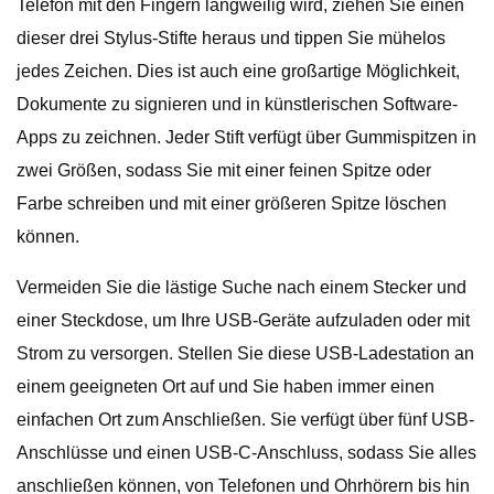
Telefon mit den Fingern langweilig wird, ziehen Sie einen
dieser drei Stylus-Stifte heraus und tippen Sie mühelos
jedes Zeichen. Dies ist auch eine großartige Möglichkeit,
Dokumente zu signieren und in künstlerischen Software-
Apps zu zeichnen. Jeder Stift verfügt über Gummispitzen in
zwei Größen, sodass Sie mit einer feinen Spitze oder
Farbe schreiben und mit einer größeren Spitze löschen
können.
Vermeiden Sie die lästige Suche nach einem Stecker und
einer Steckdose, um Ihre USB-Geräte aufzuladen oder mit
Strom zu versorgen. Stellen Sie diese USB-Ladestation an
einem geeigneten Ort auf und Sie haben immer einen
einfachen Ort zum Anschließen. Sie verfügt über fünf USB-
Anschlüsse und einen USB-C-Anschluss, sodass Sie alles
anschließen können, von Telefonen und Ohrhörern bis hin