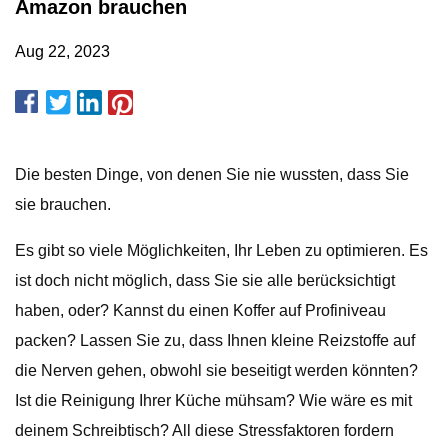
Amazon brauchen
Aug 22, 2023
Die besten Dinge, von denen Sie nie wussten, dass Sie
sie brauchen.
Es gibt so viele Möglichkeiten, Ihr Leben zu optimieren. Es
ist doch nicht möglich, dass Sie sie alle berücksichtigt
haben, oder? Kannst du einen Koffer auf Profiniveau
packen? Lassen Sie zu, dass Ihnen kleine Reizstoffe auf
die Nerven gehen, obwohl sie beseitigt werden könnten?
Ist die Reinigung Ihrer Küche mühsam? Wie wäre es mit
deinem Schreibtisch? All diese Stressfaktoren fordern