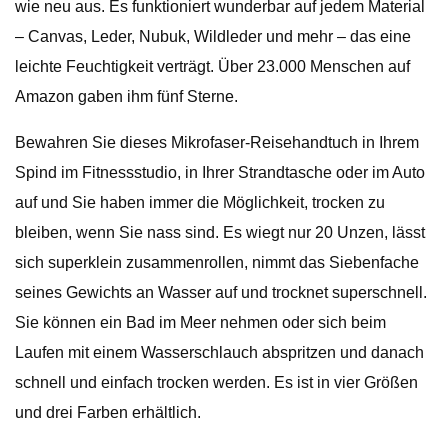
wie neu aus. Es funktioniert wunderbar auf jedem Material
– Canvas, Leder, Nubuk, Wildleder und mehr – das eine
leichte Feuchtigkeit verträgt. Über 23.000 Menschen auf
Amazon gaben ihm fünf Sterne.
Bewahren Sie dieses Mikrofaser-Reisehandtuch in Ihrem
Spind im Fitnessstudio, in Ihrer Strandtasche oder im Auto
auf und Sie haben immer die Möglichkeit, trocken zu
bleiben, wenn Sie nass sind. Es wiegt nur 20 Unzen, lässt
sich superklein zusammenrollen, nimmt das Siebenfache
seines Gewichts an Wasser auf und trocknet superschnell.
Sie können ein Bad im Meer nehmen oder sich beim
Laufen mit einem Wasserschlauch abspritzen und danach
schnell und einfach trocken werden. Es ist in vier Größen
und drei Farben erhältlich.