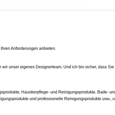
 Ihren Anforderungen anbieten.
wir unser eigenes Designerteam. Und ich bin sicher, dass Sie
ngsprodukte, Haustierpflege- und Reinigungsprodukte, Bade- un
igungsprodukte und professionelle Reinigungsprodukte usw., 