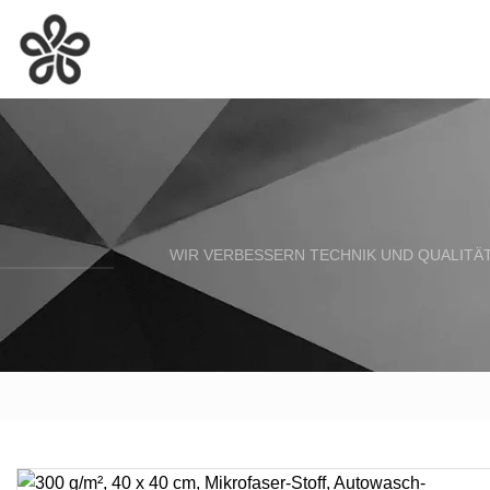
WIR VERBESSERN TECHNIK UND QUALITÄT