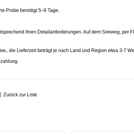
che Probe benötigt 5–9 Tage.
entsprechend Ihren Detailanforderungen. Auf dem Seeweg, per 
., die Lieferzeit beträgt je nach Land und Region etwa 3-7 We
nzahlung.
Zurück zur Liste