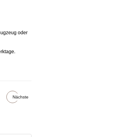
Flugzeug oder
rktage.
Nächste