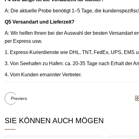
A: Die aktuelle Probe benötigt 1–5 Tage, die kundenspezifis
Q5 Versandart und Lieferzeit?
A: Wir helfen Ihnen bei der Auswahl der besten Versandart 
per Express usw.
1. Express-Kurierdienste wie DHL, TNT, FedEx, UPS, EMS usw
3. Von Seehafen zu Hafen: ca. 20-35 Tage nach Erhalt der A
4. Vom Kunden ernannter Vertreter.
Previers
SIE KÖNNEN AUCH MÖGEN