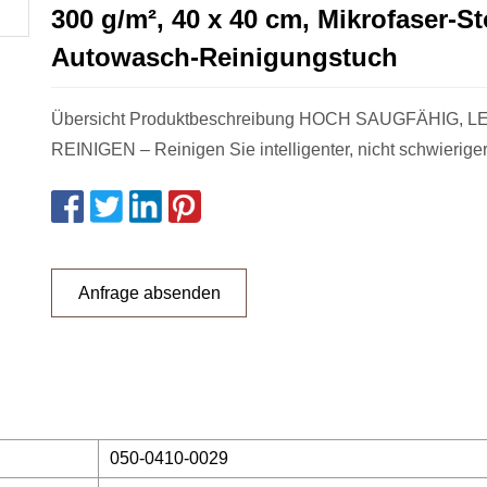
300 g/m², 40 x 40 cm, Mikrofaser-St
Autowasch-Reinigungstuch
Übersicht Produktbeschreibung HOCH SAUGFÄHIG, L
Anfrage absenden
050-0410-0029