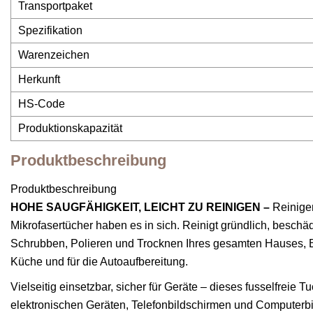
Transportpaket
Spezifikation
Warenzeichen
Herkunft
HS-Code
Produktionskapazität
Produktbeschreibung
Produktbeschreibung
HOHE SAUGFÄHIGKEIT, LEICHT ZU REINIGEN –
Reinigen
Mikrofasertücher haben es in sich. Reinigt gründlich, beschä
Schrubben, Polieren und Trocknen Ihres gesamten Hauses, B
Küche und für die Autoaufbereitung.
Vielseitig einsetzbar, sicher für Geräte – dieses fusselfreie
elektronischen Geräten, Telefonbildschirmen und Computerbilds