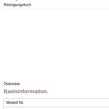
Overview
Basisinformation.
Modell Nr.