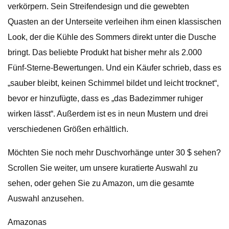
verkörpern. Sein Streifendesign und die gewebten
Quasten an der Unterseite verleihen ihm einen klassischen
Look, der die Kühle des Sommers direkt unter die Dusche
bringt. Das beliebte Produkt hat bisher mehr als 2.000
Fünf-Sterne-Bewertungen. Und ein Käufer schrieb, dass es
„sauber bleibt, keinen Schimmel bildet und leicht trocknet“,
bevor er hinzufügte, dass es „das Badezimmer ruhiger
wirken lässt“. Außerdem ist es in neun Mustern und drei
verschiedenen Größen erhältlich.
Möchten Sie noch mehr Duschvorhänge unter 30 $ sehen?
Scrollen Sie weiter, um unsere kuratierte Auswahl zu
sehen, oder gehen Sie zu Amazon, um die gesamte
Auswahl anzusehen.
Amazonas