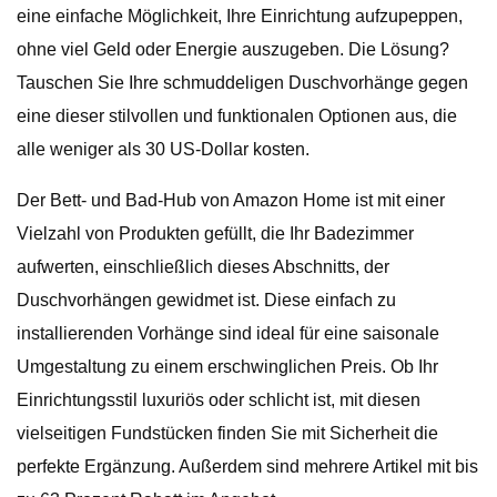
eine einfache Möglichkeit, Ihre Einrichtung aufzupeppen,
ohne viel Geld oder Energie auszugeben. Die Lösung?
Tauschen Sie Ihre schmuddeligen Duschvorhänge gegen
eine dieser stilvollen und funktionalen Optionen aus, die
alle weniger als 30 US-Dollar kosten.
Der Bett- und Bad-Hub von Amazon Home ist mit einer
Vielzahl von Produkten gefüllt, die Ihr Badezimmer
aufwerten, einschließlich dieses Abschnitts, der
Duschvorhängen gewidmet ist. Diese einfach zu
installierenden Vorhänge sind ideal für eine saisonale
Umgestaltung zu einem erschwinglichen Preis. Ob Ihr
Einrichtungsstil luxuriös oder schlicht ist, mit diesen
vielseitigen Fundstücken finden Sie mit Sicherheit die
perfekte Ergänzung. Außerdem sind mehrere Artikel mit bis