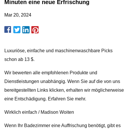
Minuten eine neue Erfrischung
Mar 20, 2024
Luxuriöse, einfache und maschinenwaschbare Picks
schon ab 13 $.
Wir bewerten alle empfohlenen Produkte und
Dienstleistungen unabhängig. Wenn Sie auf die von uns
bereitgestellten Links klicken, erhalten wir möglicherweise
eine Entschädigung. Erfahren Sie mehr.
Wirklich einfach / Madison Woiten
Wenn Ihr Badezimmer eine Auffrischung benötigt, gibt es