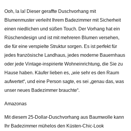
Ooh, la la! Dieser geraffte Duschvorhang mit
Blumenmuster verleiht Ihrem Badezimmer mit Sicherheit
einen niedlichen und süßen Touch. Der Vorhang hat ein
Rüschendesign und ist mit mehreren Blumen versehen,
die für eine verspielte Struktur sorgen. Es ist perfekt für
jedes französische Landhaus, jedes moderne Bauernhaus
oder jede Vintage-inspirierte Wohneinrichtung, die Sie zu
Hause haben. Käufer lieben es, „wie sehr es den Raum
aufwertet“, und eine Person sagte, es sei „genau das, was
unser neues Badezimmer brauchte“.
Amazonas
Mit diesem 25-Dollar-Duschvorhang aus Baumwolle kann
Ihr Badezimmer mühelos den Küsten-Chic-Look