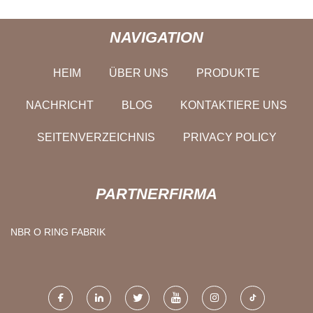
NAVIGATION
HEIM
ÜBER UNS
PRODUKTE
NACHRICHT
BLOG
KONTAKTIERE UNS
SEITENVERZEICHNIS
PRIVACY POLICY
PARTNERFIRMA
NBR O RING FABRIK