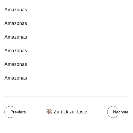
Amazonas
Amazonas
Amazonas
Amazonas
Amazonas
Amazonas
Zurück zur Liste
Previers
Nächste