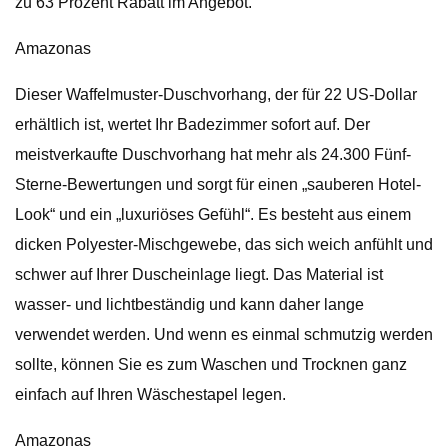
zu 63 Prozent Rabatt im Angebot.
Amazonas
Dieser Waffelmuster-Duschvorhang, der für 22 US-Dollar
erhältlich ist, wertet Ihr Badezimmer sofort auf. Der
meistverkaufte Duschvorhang hat mehr als 24.300 Fünf-
Sterne-Bewertungen und sorgt für einen „sauberen Hotel-
Look“ und ein „luxuriöses Gefühl“. Es besteht aus einem
dicken Polyester-Mischgewebe, das sich weich anfühlt und
schwer auf Ihrer Duscheinlage liegt. Das Material ist
wasser- und lichtbeständig und kann daher lange
verwendet werden. Und wenn es einmal schmutzig werden
sollte, können Sie es zum Waschen und Trocknen ganz
einfach auf Ihren Wäschestapel legen.
Amazonas